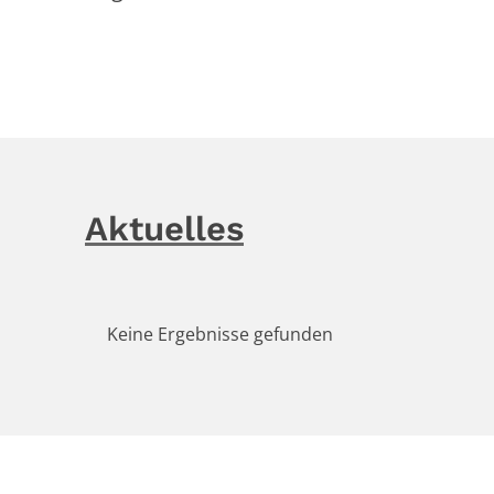
Aktuelles
Keine Ergebnisse gefunden