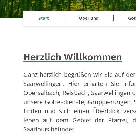
Start
Über uns
Got
Herzlich Willkommen
Ganz herzlich begrüßen wir Sie auf der 
Saarwellingen. Hier erhalten Sie Inf
Obersalbach, Reisbach, Saarwellingen 
unsere Gottesdienste, Gruppierungen,
finden und sich einen Überblick vers
leben auf dem Gebiet der Pfarrei, 
Saarlouis befindet.