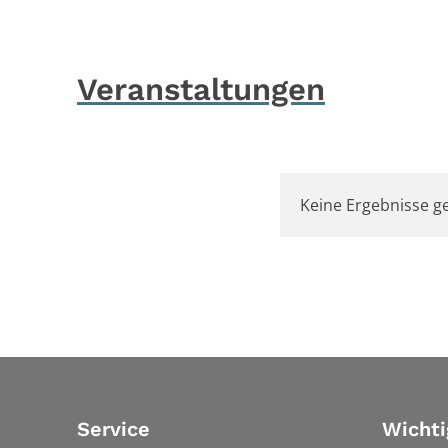
Veranstaltungen
Keine Ergebnisse g
Service
Wichti