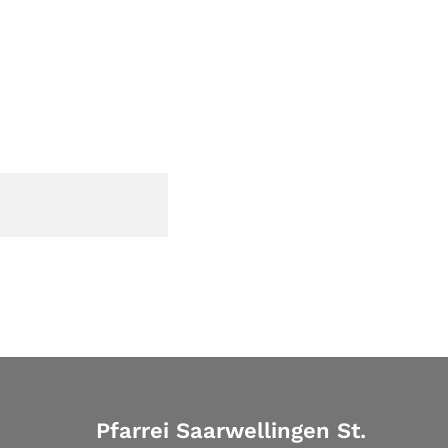
Pfarrei Saarwellingen St.