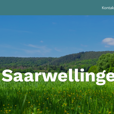
Kontak
 Saarwellinge