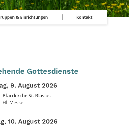
ruppen & Einrichtungen
Kontakt
ehende Gottesdienste
ag, 9. August 2026
Pfarrkirche St. Blasius
Hl. Messe
g, 10. August 2026