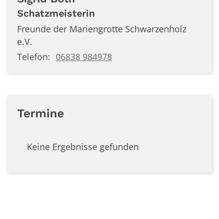
Schatzmeisterin
Freunde der Mariengrotte Schwarzenholz
e.V.
Telefon:
06838 984978
Termine
Keine Ergebnisse gefunden