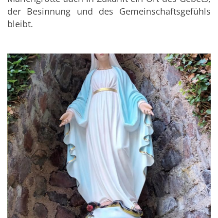
der Besinnung und des Gemeinschaftsgefühls
bleibt.