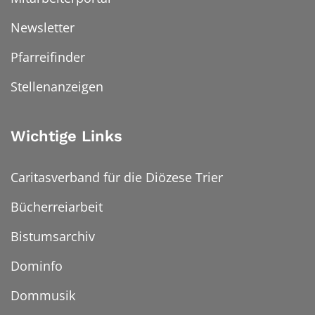
Newsletter
Pfarreifinder
Stellenanzeigen
Wichtige Links
Caritasverband für die Diözese Trier
Bücherreiarbeit
Bistumsarchiv
Dominfo
Dommusik