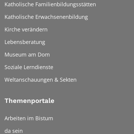
Katholische Familienbildungsstätten
Katholische Erwachsenenbildung
Kirche verändern
Lebensberatung
Museum am Dom
Soziale Lerndienste
Weltanschauungen & Sekten
Themenportale
Arbeiten im Bistum
da sein