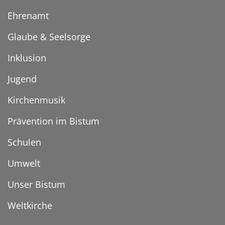
Ehrenamt
Glaube & Seelsorge
Inklusion
Jugend
Kirchenmusik
Prävention im Bistum
Schulen
Umwelt
Unser Bistum
Weltkirche