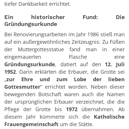
tiefer Dankbarkeit errichtet.
Ein historischer Fund: Die
Gründungsurkunde
Bei Renovierungsarbeiten im Jahr 1986 stieß man
auf ein außergewöhnliches Zeitzeugnis: Zu Füßen
der Muttergottesstatue fand man in einer
eingemauerten Flasche eine
Gründungsurkunde
, datiert auf den
12. Juli
1952
. Darin erklärten die Erbauer, die Grotte sei
„
zur Ehre und zum Lobe der lieben
Gottesmutter
“ errichtet worden. Neben dieser
bewegenden Botschaft waren auch die Namen
der ursprünglichen Erbauer verzeichnet, die die
Pflege der Grotte bis
1972
übernahmen. Ab
diesem Jahr kümmerte sich die
Katholische
Frauengemeinschaft
um die Stätte.