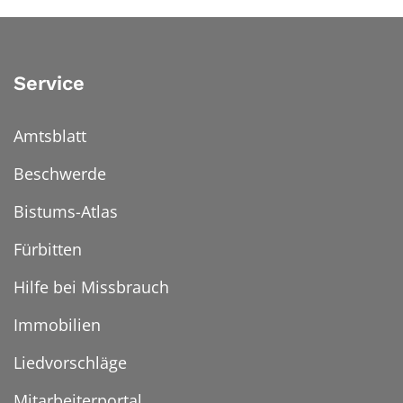
Service
Amtsblatt
Beschwerde
Bistums-Atlas
Fürbitten
Hilfe bei Missbrauch
Immobilien
Liedvorschläge
Mitarbeiterportal