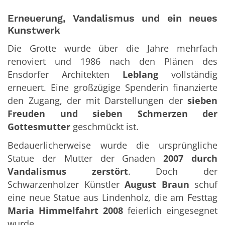
Erneuerung, Vandalismus und ein neues
Kunstwerk
Die Grotte wurde über die Jahre mehrfach
renoviert und 1986 nach den Plänen des
Ensdorfer Architekten
Leblang
vollständig
erneuert. Eine großzügige Spenderin finanzierte
den Zugang, der mit Darstellungen der
sieben
Freuden und sieben Schmerzen der
Gottesmutter
geschmückt ist.
Bedauerlicherweise wurde die ursprüngliche
Statue der Mutter der Gnaden
2007 durch
Vandalismus zerstört
. Doch der
Schwarzenholzer Künstler
August Braun
schuf
eine neue Statue aus Lindenholz, die am Festtag
Maria Himmelfahrt 2008
feierlich eingesegnet
wurde.