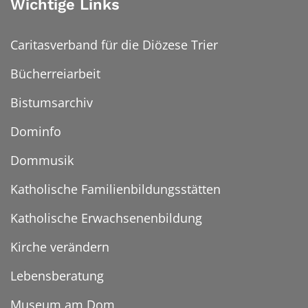
Wichtige Links
Caritasverband für die Diözese Trier
Bücherreiarbeit
Bistumsarchiv
Dominfo
Dommusik
Katholische Familienbildungsstätten
Katholische Erwachsenenbildung
Kirche verändern
Lebensberatung
Museum am Dom