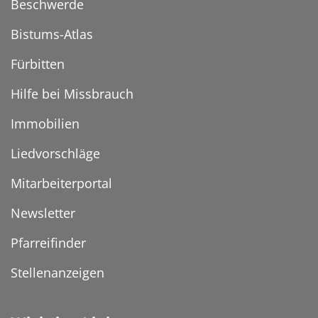
Beschwerde
Bistums-Atlas
Fürbitten
Hilfe bei Missbrauch
Immobilien
Liedvorschläge
Mitarbeiterportal
Newsletter
Pfarreifinder
Stellenanzeigen