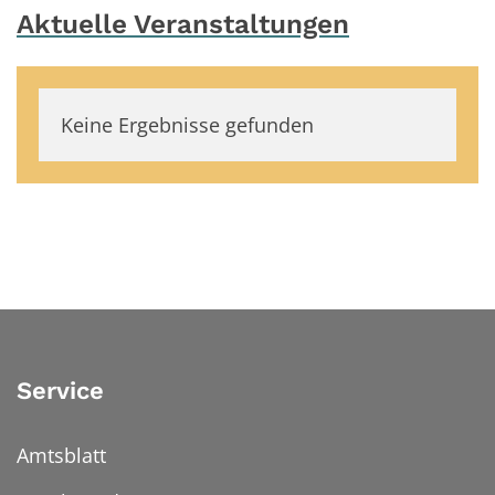
Aktuelle Veranstaltungen
Keine Ergebnisse gefunden
Service
Amtsblatt