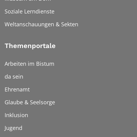
Soziale Lerndienste
Weltanschauungen & Sekten
Themenportale
Arbeiten im Bistum
da sein
Ehrenamt
Glaube & Seelsorge
Inklusion
Jugend