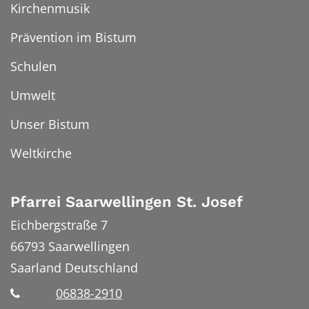
Kirchenmusik
Prävention im Bistum
Schulen
Umwelt
Unser Bistum
Weltkirche
Pfarrei Saarwellingen St. Josef
Eichbergstraße 7
66793
Saarwellingen
Saarland
Deutschland
06838-2910