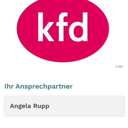
© KFD
Ihr Ansprechpartner
Angela
Rupp