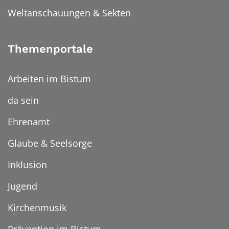
Weltanschauungen & Sekten
Themenportale
Arbeiten im Bistum
da sein
Ehrenamt
Glaube & Seelsorge
Inklusion
Jugend
Kirchenmusik
Prävention im Bistum