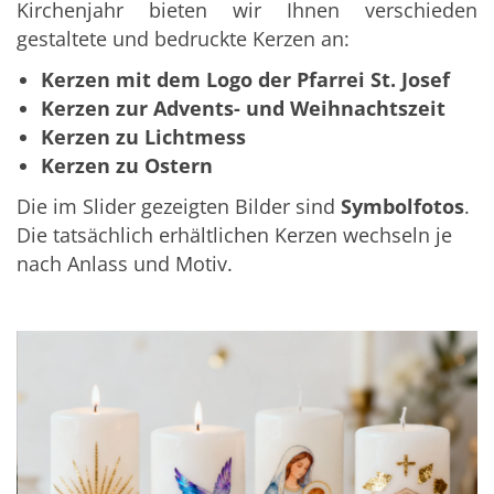
Kirchenjahr bieten wir Ihnen verschieden
gestaltete und bedruckte Kerzen an:
Kerzen mit dem Logo der Pfarrei St. Josef
Kerzen zur Advents- und Weihnachtszeit
Kerzen zu Lichtmess
Kerzen zu Ostern
Die im Slider gezeigten Bilder sind
Symbolfotos
.
Die tatsächlich erhältlichen Kerzen wechseln je
nach Anlass und Motiv.