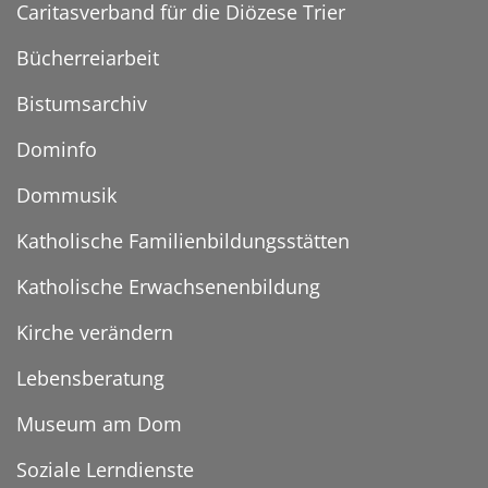
Caritasverband für die Diözese Trier
Bücherreiarbeit
Bistumsarchiv
Dominfo
Dommusik
Katholische Familienbildungsstätten
Katholische Erwachsenenbildung
Kirche verändern
Lebensberatung
Museum am Dom
Soziale Lerndienste