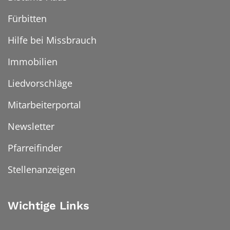
Fürbitten
Hilfe bei Missbrauch
Immobilien
Liedvorschläge
Mitarbeiterportal
Newsletter
Pfarreifinder
Stellenanzeigen
Wichtige Links