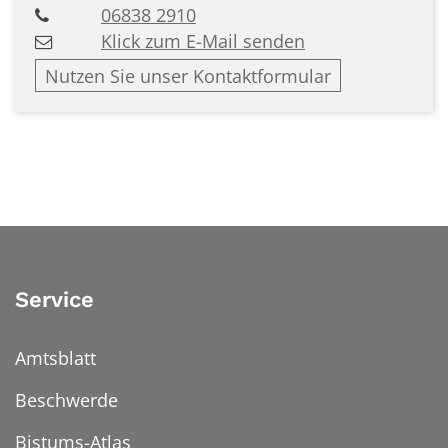
06838 2910
Klick zum E-Mail senden
Nutzen Sie unser Kontaktformular
Service
Amtsblatt
Beschwerde
Bistums-Atlas