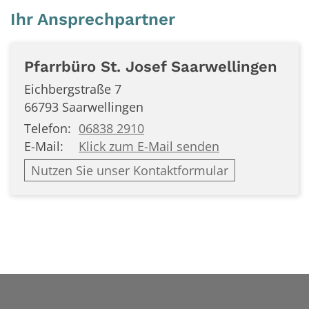
Ihr Ansprechpartner
Pfarrbüro St. Josef Saarwellingen
Eichbergstraße 7
66793
Saarwellingen
Telefon:
06838 2910
E-Mail:
Klick zum E-Mail senden
Nutzen Sie unser Kontaktformular