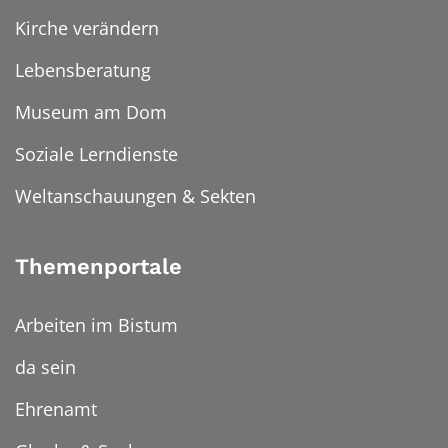
Kirche verändern
Lebensberatung
Museum am Dom
Soziale Lerndienste
Weltanschauungen & Sekten
Themenportale
Arbeiten im Bistum
da sein
Ehrenamt