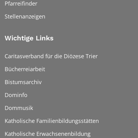
Pfarreifinder
Stellenanzeigen
Wichtige Links
Caritasverband für die Diözese Trier
Bücherreiarbeit
Bistumsarchiv
Dominfo
Dommusik
Katholische Familienbildungsstätten
Katholische Erwachsenenbildung