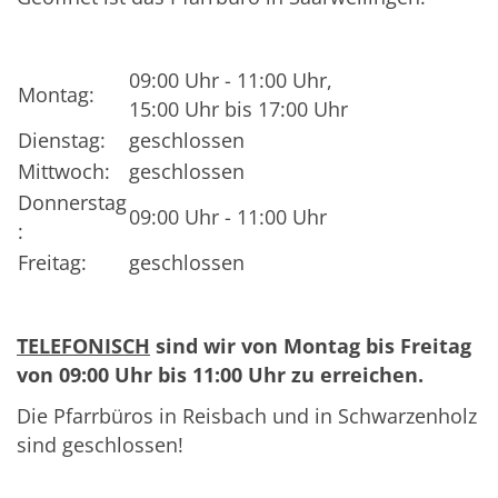
09:00 Uhr - 11:00 Uhr,
Montag:
15:00 Uhr bis 17:00 Uhr
Dienstag:
geschlossen
Mittwoch:
geschlossen
Donnerstag
09:00 Uhr - 11:00 Uhr
:
Freitag:
geschlossen
TELEFONISCH
sind wir von Montag bis Freitag
von 09:00 Uhr bis 11:00 Uhr zu erreichen.
Die Pfarrbüros in Reisbach und in Schwarzenholz
sind geschlossen!