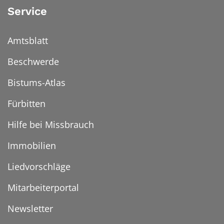
Service
Amtsblatt
Beschwerde
Bistums-Atlas
Fürbitten
Hilfe bei Missbrauch
Immobilien
Liedvorschläge
Mitarbeiterportal
Newsletter