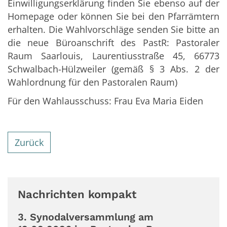
Einwilligungserklärung finden Sie ebenso auf der
Homepage oder können Sie bei den Pfarrämtern
erhalten. Die Wahlvorschläge senden Sie bitte an
die neue Büroanschrift des PastR: Pastoraler
Raum Saarlouis, Laurentiusstraße 45, 66773
Schwalbach-Hülzweiler (gemäß § 3 Abs. 2 der
Wahlordnung für den Pastoralen Raum)
Für den Wahlausschuss: Frau Eva Maria Eiden
Zurück
Nachrichten kompakt
3. Synodalversammlung am