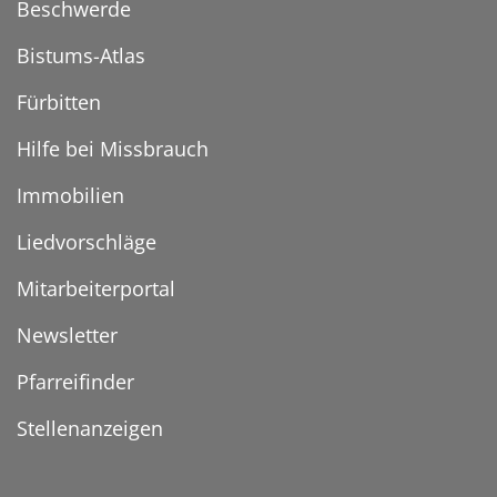
Beschwerde
Bistums-Atlas
Fürbitten
Hilfe bei Missbrauch
Immobilien
Liedvorschläge
Mitarbeiterportal
Newsletter
Pfarreifinder
Stellenanzeigen