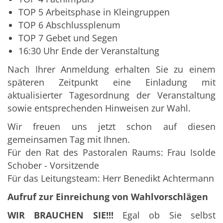
TOP 5 Arbeitsphase in Kleingruppen
TOP 6 Abschlussplenum
TOP 7 Gebet und Segen
16:30 Uhr Ende der Veranstaltung
Nach Ihrer Anmeldung erhalten Sie zu einem
späteren Zeitpunkt eine Einladung mit
aktualisierter Tagesordnung der Veranstaltung
sowie entsprechenden Hinweisen zur Wahl.
Wir freuen uns jetzt schon auf diesen
gemeinsamen Tag mit Ihnen.
Für den Rat des Pastoralen Raums: Frau Isolde
Schober - Vorsitzende
Für das Leitungsteam: Herr Benedikt Achtermann
Aufruf zur Einreichung von Wahlvorschlägen
WIR BRAUCHEN SIE!!!
Egal ob Sie selbst