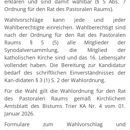
erklären und sind damit wählbar (§ 5 Abs. 7
Ordnung für den Rat des Pastoralen Raums).
Wahlvorschläge kann jede und jeder
Wahlberechtigte einreichen. Wahlberechtigt sind
nach der Ordnung für den Rat des Pastoralen
Raums § 5 (5) alle Mitglieder der
Synodalversammlung, die Mitglied der
katholischen Kirche sind und das 16. Lebensjahr
vollendet haben. Die Bereitung zur Kandidatur
bedarf des schriftlichen Einverständnisses der
Kan-didaten § 3 (1) S. 2 der Wahlordnung.
Für die Wahl gilt die Wahlordnung für den Rat
des Pastoralen Raums gemäß Kirchlichem
Amtsblatt des Bistums Trier KA Nr. 4 vom 01.
Januar 2026.
Formulare zum Wahlvorschlag und