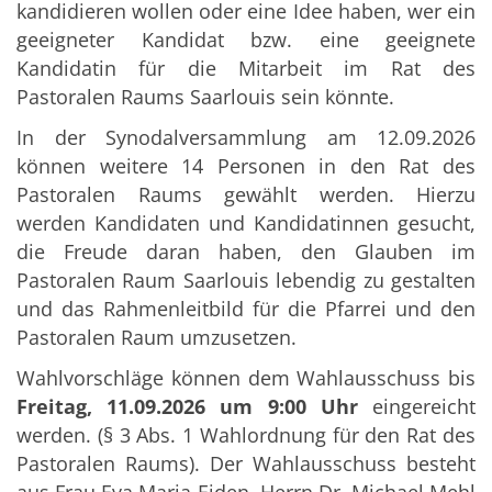
kandidieren wollen oder eine Idee haben, wer ein
geeigneter Kandidat bzw. eine geeignete
Kandidatin für die Mitarbeit im Rat des
Pastoralen Raums Saarlouis sein könnte.
In der Synodalversammlung am 12.09.2026
können weitere 14 Personen in den Rat des
Pastoralen Raums gewählt werden. Hierzu
werden Kandidaten und Kandidatinnen gesucht,
die Freude daran haben, den Glauben im
Pastoralen Raum Saarlouis lebendig zu gestalten
und das Rahmenleitbild für die Pfarrei und den
Pastoralen Raum umzusetzen.
Wahlvorschläge können dem Wahlausschuss bis
Freitag, 11.09.2026 um 9:00 Uhr
eingereicht
werden. (§ 3 Abs. 1 Wahlordnung für den Rat des
Pastoralen Raums). Der Wahlausschuss besteht