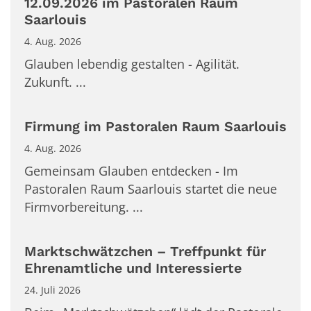
12.09.2026 im Pastoralen Raum
Saarlouis
4. Aug. 2026
Glauben lebendig gestalten - Agilität.
Zukunft. ...
Firmung im Pastoralen Raum Saarlouis
4. Aug. 2026
Gemeinsam Glauben entdecken - Im
Pastoralen Raum Saarlouis startet die neue
Firmvorbereitung. ...
Marktschwätzchen – Treffpunkt für
Ehrenamtliche und Interessierte
24. Juli 2026