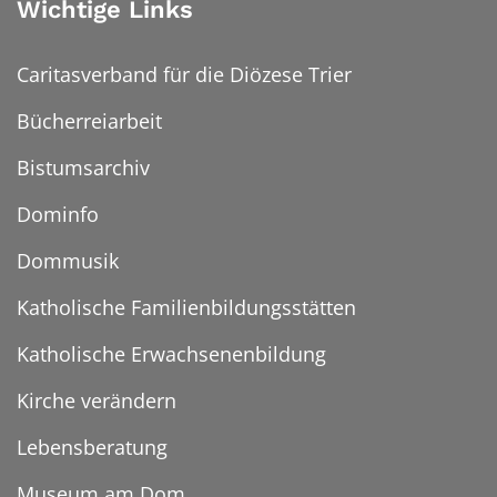
Wichtige Links
Caritasverband für die Diözese Trier
Bücherreiarbeit
Bistumsarchiv
Dominfo
Dommusik
Katholische Familienbildungsstätten
Katholische Erwachsenenbildung
Kirche verändern
Lebensberatung
Museum am Dom