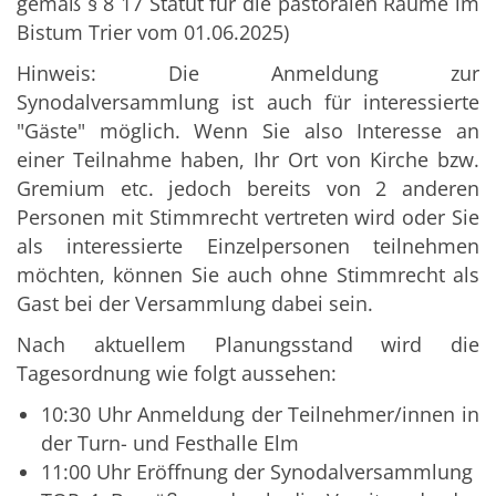
gemäß § 8 17 Statut für die pastoralen Räume im
Bistum Trier vom 01.06.2025)
Hinweis: Die Anmeldung zur
Synodalversammlung ist auch für interessierte
"Gäste" möglich. Wenn Sie also Interesse an
einer Teilnahme haben, Ihr Ort von Kirche bzw.
Gremium etc. jedoch bereits von 2 anderen
Personen mit Stimmrecht vertreten wird oder Sie
als interessierte Einzelpersonen teilnehmen
möchten, können Sie auch ohne Stimmrecht als
Gast bei der Versammlung dabei sein.
Nach aktuellem Planungsstand wird die
Tagesordnung wie folgt aussehen:
10:30 Uhr Anmeldung der Teilnehmer/innen in
der Turn- und Festhalle Elm
11:00 Uhr Eröffnung der Synodalversammlung