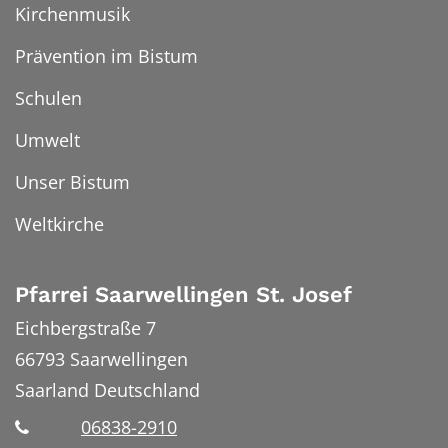
Kirchenmusik
Prävention im Bistum
Schulen
Umwelt
Unser Bistum
Weltkirche
Pfarrei Saarwellingen St. Josef
Eichbergstraße 7
66793
Saarwellingen
Saarland
Deutschland
06838-2910