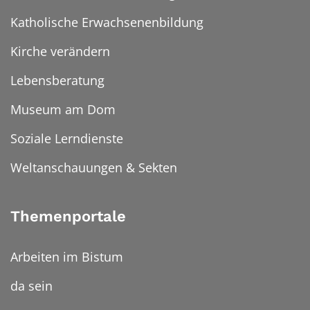
Katholische Erwachsenenbildung
Kirche verändern
Lebensberatung
Museum am Dom
Soziale Lerndienste
Weltanschauungen & Sekten
Themenportale
Arbeiten im Bistum
da sein