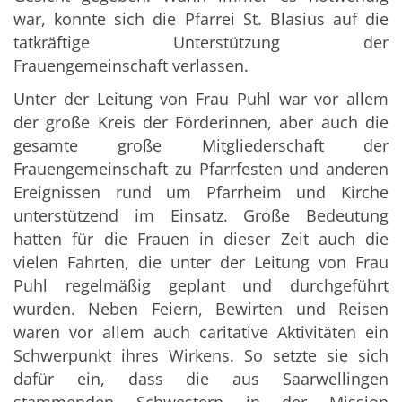
war, konnte sich die Pfarrei St. Blasius auf die
tatkräftige Unterstützung der
Frauengemeinschaft verlassen.
Unter der Leitung von Frau Puhl war vor allem
der große Kreis der Förderinnen, aber auch die
gesamte große Mitgliederschaft der
Frauengemeinschaft zu Pfarrfesten und anderen
Ereignissen rund um Pfarrheim und Kirche
unterstützend im Einsatz. Große Bedeutung
hatten für die Frauen in dieser Zeit auch die
vielen Fahrten, die unter der Leitung von Frau
Puhl regelmäßig geplant und durchgeführt
wurden. Neben Feiern, Bewirten und Reisen
waren vor allem auch caritative Aktivitäten ein
Schwerpunkt ihres Wirkens. So setzte sie sich
dafür ein, dass die aus Saarwellingen