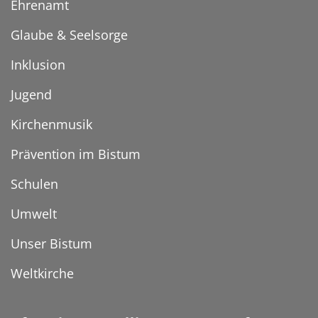
Ehrenamt
Glaube & Seelsorge
Inklusion
Jugend
Kirchenmusik
Prävention im Bistum
Schulen
Umwelt
Unser Bistum
Weltkirche