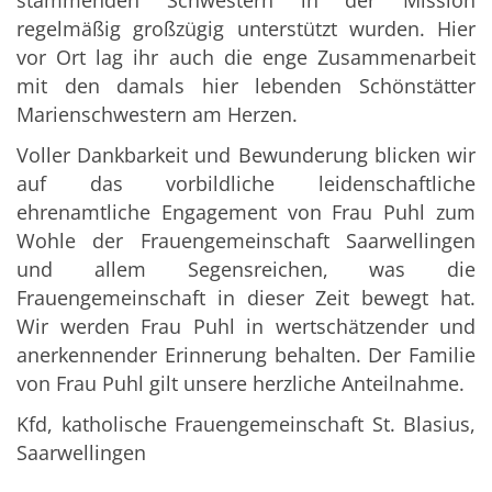
stammenden Schwestern in der Mission
regelmäßig großzügig unterstützt wurden. Hier
vor Ort lag ihr auch die enge Zusammenarbeit
mit den damals hier lebenden Schönstätter
Marienschwestern am Herzen.
Voller Dankbarkeit und Bewunderung blicken wir
auf das vorbildliche leidenschaftliche
ehrenamtliche Engagement von Frau Puhl zum
Wohle der Frauengemeinschaft Saarwellingen
und allem Segensreichen, was die
Frauengemeinschaft in dieser Zeit bewegt hat.
Wir werden Frau Puhl in wertschätzender und
anerkennender Erinnerung behalten. Der Familie
von Frau Puhl gilt unsere herzliche Anteilnahme.
Kfd, katholische Frauengemeinschaft St. Blasius,
Saarwellingen