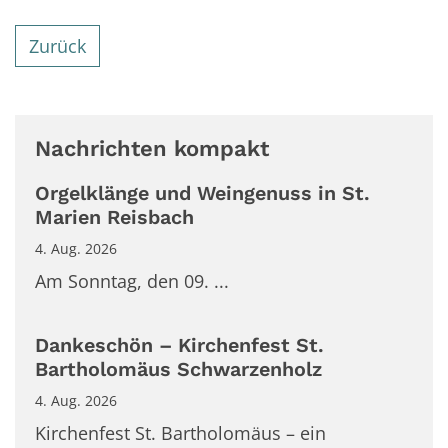
Zurück
Nachrichten kompakt
Orgelklänge und Weingenuss in St.
Marien Reisbach
4. Aug. 2026
Am Sonntag, den 09. ...
Dankeschön – Kirchenfest St.
Bartholomäus Schwarzenholz
4. Aug. 2026
Kirchenfest St. Bartholomäus – ein