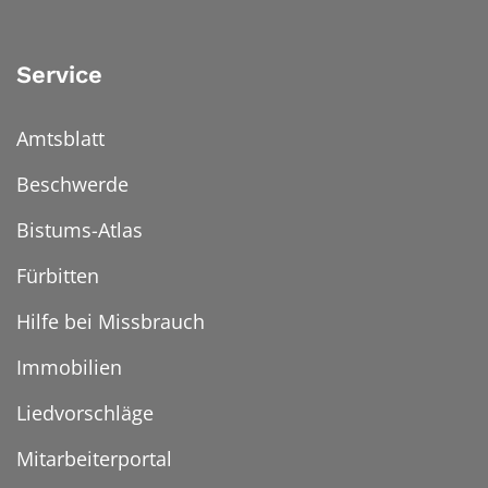
Service
Amtsblatt
Beschwerde
Bistums-Atlas
Fürbitten
Hilfe bei Missbrauch
Immobilien
Liedvorschläge
Mitarbeiterportal