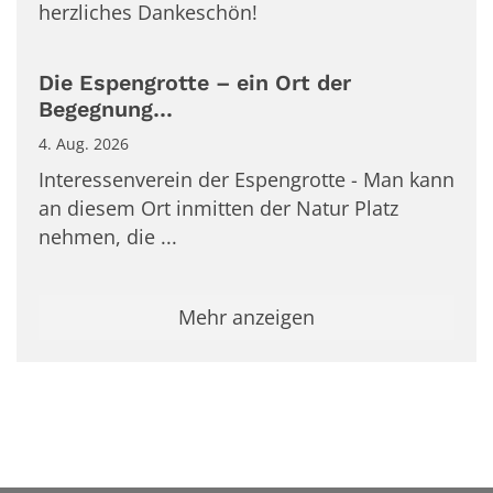
herzliches Dankeschön!
Die Espengrotte – ein Ort der
Begegnung…
4. Aug. 2026
Interessenverein der Espengrotte - Man kann
an diesem Ort inmitten der Natur Platz
nehmen, die ...
Mehr anzeigen