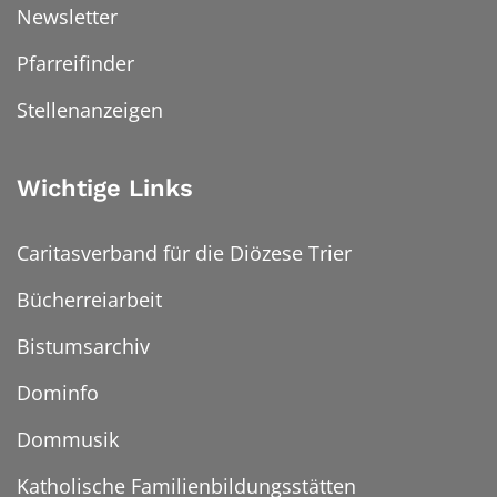
Newsletter
Pfarreifinder
Stellenanzeigen
Wichtige Links
Caritasverband für die Diözese Trier
Bücherreiarbeit
Bistumsarchiv
Dominfo
Dommusik
Katholische Familienbildungsstätten