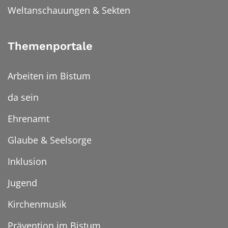
Weltanschauungen & Sekten
Themenportale
Arbeiten im Bistum
da sein
Ehrenamt
Glaube & Seelsorge
Inklusion
Jugend
Kirchenmusik
Prävention im Bistum