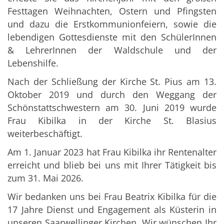
Festtagen Weihnachten, Ostern und Pfingsten
und dazu die Erstkommunionfeiern, sowie die
lebendigen Gottesdienste mit den SchülerInnen
& LehrerInnen der Waldschule und der
Lebenshilfe.
Nach der Schließung der Kirche St. Pius am 13.
Oktober 2019 und durch den Weggang der
Schönstattschwestern am 30. Juni 2019 wurde
Frau Kibilka in der Kirche St. Blasius
weiterbeschäftigt.
Am 1. Januar 2023 hat Frau Kibilka ihr Rentenalter
erreicht und blieb bei uns mit Ihrer Tätigkeit bis
zum 31. Mai 2026.
Wir bedanken uns bei Frau Beatrix Kibilka für die
17 Jahre Dienst und Engagement als Küsterin in
unseren Saarwellinger Kirchen. Wir wünschen Ihr