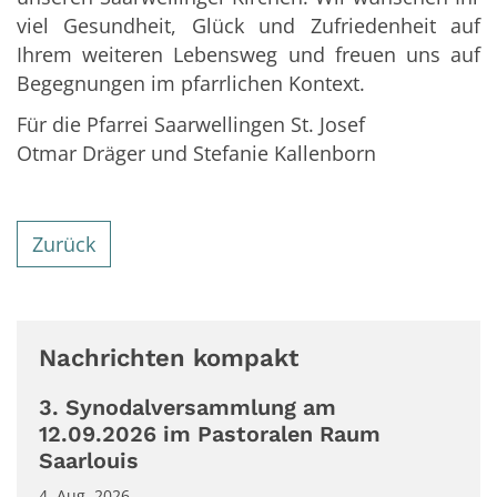
viel Gesundheit, Glück und Zufriedenheit auf
Ihrem weiteren Lebensweg und freuen uns auf
Begegnungen im pfarrlichen Kontext.
Für die Pfarrei Saarwellingen St. Josef
Otmar Dräger und Stefanie Kallenborn
Zurück
Nachrichten kompakt
3. Synodalversammlung am
12.09.2026 im Pastoralen Raum
Saarlouis
4. Aug. 2026