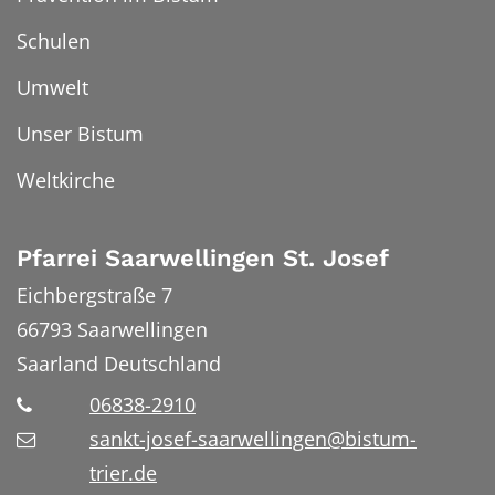
Schulen
Umwelt
Unser Bistum
Weltkirche
Pfarrei Saarwellingen St. Josef
Eichbergstraße 7
66793
Saarwellingen
Saarland
Deutschland
06838-2910
sankt-josef-saarwellingen@bistum-
trier.de