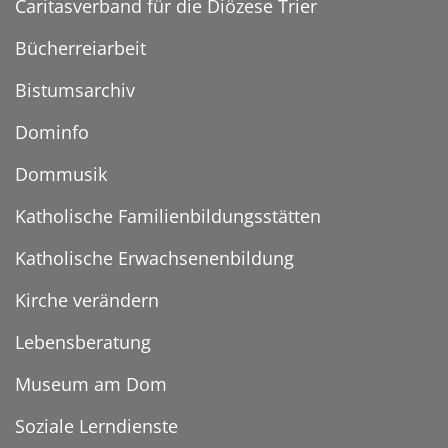
Caritasverband für die Diözese Trier
Bücherreiarbeit
Bistumsarchiv
Dominfo
Dommusik
Katholische Familienbildungsstätten
Katholische Erwachsenenbildung
Kirche verändern
Lebensberatung
Museum am Dom
Soziale Lerndienste