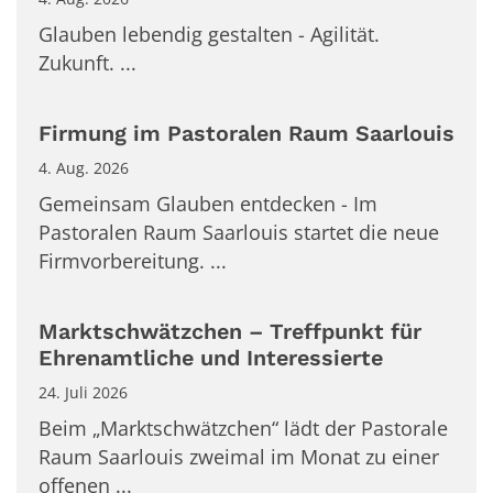
Glauben lebendig gestalten - Agilität.
Zukunft. ...
Firmung im Pastoralen Raum Saarlouis
4. Aug. 2026
Gemeinsam Glauben entdecken - Im
Pastoralen Raum Saarlouis startet die neue
Firmvorbereitung. ...
Marktschwätzchen – Treffpunkt für
Ehrenamtliche und Interessierte
24. Juli 2026
Beim „Marktschwätzchen“ lädt der Pastorale
Raum Saarlouis zweimal im Monat zu einer
offenen ...