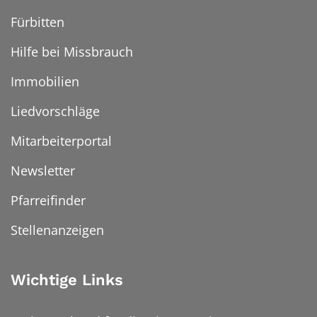
Fürbitten
Hilfe bei Missbrauch
Immobilien
Liedvorschläge
Mitarbeiterportal
Newsletter
Pfarreifinder
Stellenanzeigen
Wichtige Links