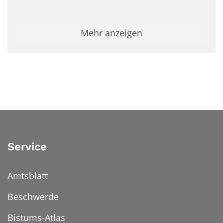
Mehr anzeigen
Service
Amtsblatt
Beschwerde
Bistums-Atlas