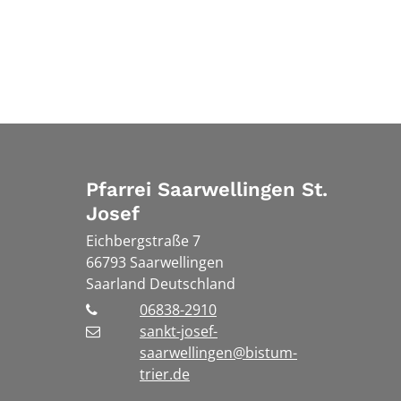
Pfarrei Saarwellingen St.
Josef
Eichbergstraße 7
66793
Saarwellingen
Saarland
Deutschland
06838-2910
sankt-josef-
saarwellingen@bistum-
trier.de