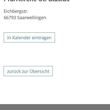
Eichbergstr.
66793
Saarwellingen
In Kalender eintragen
zurück zur Übersicht