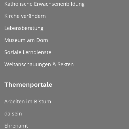
Katholische Erwachsenenbildung
Kirche verändern
Lebensberatung
Museum am Dom
Soziale Lerndienste
Weltanschauungen & Sekten
Themenportale
Arbeiten im Bistum
da sein
Ehrenamt