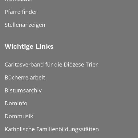
Pfarreifinder
Stellenanzeigen
Wichtige Links
Caritasverband für die Diözese Trier
Bücherreiarbeit
Bistumsarchiv
Dominfo
Dommusik
Katholische Familienbildungsstätten