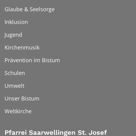
Glaube & Seelsorge
Inklusion
Jugend
Kirchenmusik
Prävention im Bistum
Schulen
Umwelt
Unser Bistum
Weltkirche
Pfarrei Saarwellingen St. Josef