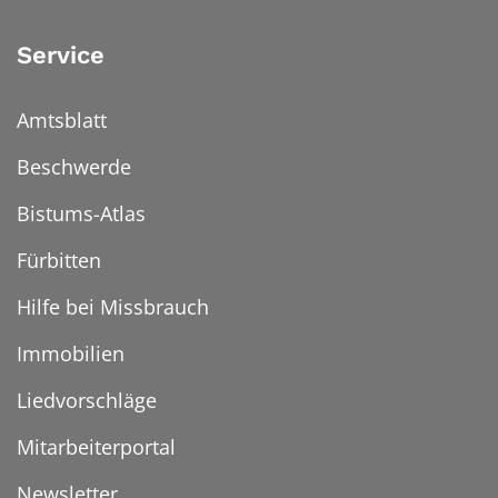
Service
Amtsblatt
Beschwerde
Bistums-Atlas
Fürbitten
Hilfe bei Missbrauch
Immobilien
Liedvorschläge
Mitarbeiterportal
Newsletter