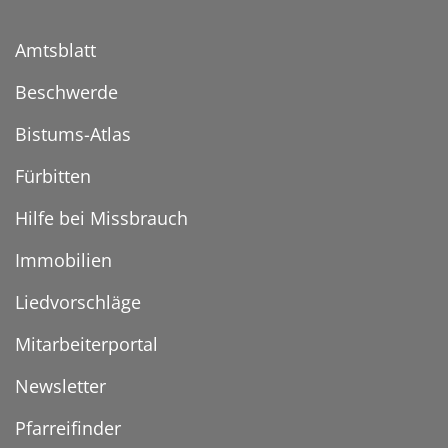
Amtsblatt
Beschwerde
Bistums-Atlas
Fürbitten
Hilfe bei Missbrauch
Immobilien
Liedvorschläge
Mitarbeiterportal
Newsletter
Pfarreifinder