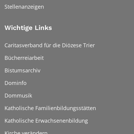
Stellenanzeigen
Wichtige Links
Caritasverband für die Diözese Trier
Bücherreiarbeit
Bistumsarchiv
Dominfo
Dommusik
Katholische Familienbildungsstätten
Katholische Erwachsenenbildung
Kirche verändern