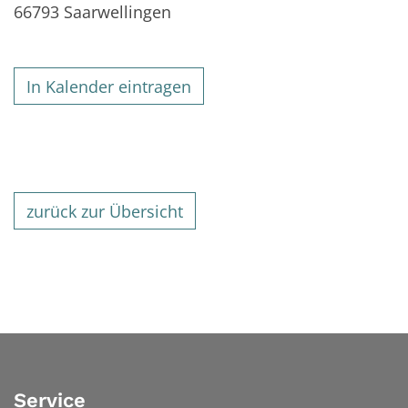
66793
Saarwellingen
In Kalender eintragen
zurück zur Übersicht
Service