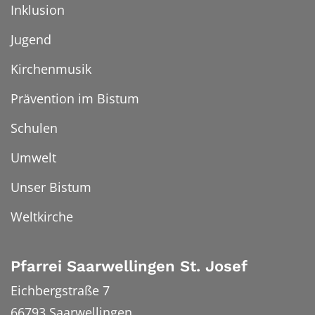
Inklusion
Jugend
Kirchenmusik
Prävention im Bistum
Schulen
Umwelt
Unser Bistum
Weltkirche
Pfarrei Saarwellingen St. Josef
Eichbergstraße 7
66793
Saarwellingen