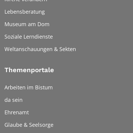
Lebensberatung
Museum am Dom
Soziale Lerndienste
Weltanschauungen & Sekten
Themenportale
Arbeiten im Bistum
da sein
Ehrenamt
Glaube & Seelsorge