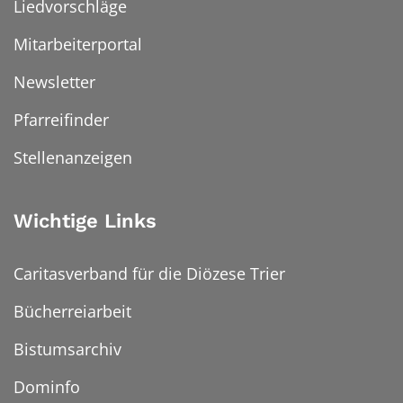
Liedvorschläge
Mitarbeiterportal
Newsletter
Pfarreifinder
Stellenanzeigen
Wichtige Links
Caritasverband für die Diözese Trier
Bücherreiarbeit
Bistumsarchiv
Dominfo