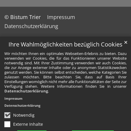
© Bistum Trier
Impressum
Datenschutzerklärung
✕
Ihre Wahlmöglichkeiten bezüglich Cookies
Wir möchten Ihnen ein optimales Webseiten-Erlebnis zu bieten. Dazu
verwenden wir Cookies, die für das Funktionieren unserer Website
notwendig sind. Mit Ihrer Zustimmung verwenden wir auch Cookies,
die zur Anzeige externer Inhalte oder zu anonymen Statistikzwecken
genutzt werden. Sie können selbst entscheiden, welche Kategorien Sie
zulassen möchten. Bitte beachten Sie, dass auf Basis Ihrer
Einstellungen womöglich nicht mehr alle Funktionalitäten der Seite zur
Verfügung stehen. Weitere Informationen finden Sie in unserer
Datenschutzerklärung
.
Impressum
Datenschutzerklärung
Notwendig
Externe Inhalte