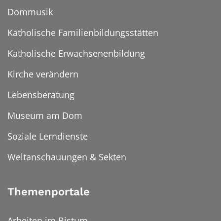
Dommusik
Katholische Familienbildungsstätten
Katholische Erwachsenenbildung
Kirche verändern
Lebensberatung
Museum am Dom
Soziale Lerndienste
Weltanschauungen & Sekten
Themenportale
Arbeiten im Bistum