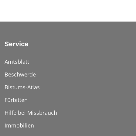
Service
Amtsblatt
Beschwerde
Bistums-Atlas
Fürbitten
Hilfe bei Missbrauch
Immobilien