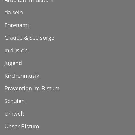
da sein
Ehrenamt
Glaube & Seelsorge
Inklusion
Jugend
Kirchenmusik
Prävention im Bistum
Schulen
Umwelt
Unser Bistum