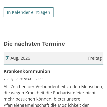
In Kalender eintragen
Die nächsten Termine
7
Aug. 2026
Freitag
Datum: 7. August 2026
Krankenkommunion
7. Aug. 2026 9:30 - 17:00
Als Zeichen der Verbundenheit zu den Menschen,
die wegen Krankheit die Eucharistiefeier nicht
mehr besuchen können, bietet unsere
Pfarreiengemeinschaft die Möglichkeit der