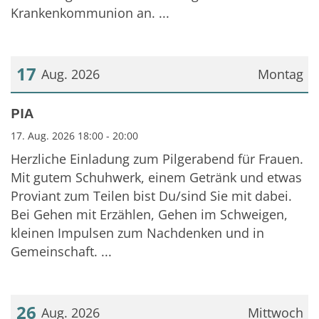
Krankenkommunion an. ...
17
Aug. 2026
Montag
Datum: 17. August 2026
PIA
17. Aug. 2026 18:00 - 20:00
Herzliche Einladung zum Pilgerabend für Frauen.
Mit gutem Schuhwerk, einem Getränk und etwas
Proviant zum Teilen bist Du/sind Sie mit dabei.
Bei Gehen mit Erzählen, Gehen im Schweigen,
kleinen Impulsen zum Nachdenken und in
Gemeinschaft. ...
26
Aug. 2026
Mittwoch