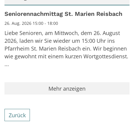
Datum: 26. August 2026
Seniorennachmittag St. Marien Reisbach
26. Aug. 2026 15:00 - 18:00
Liebe Senioren, am Mittwoch, dem 26. August
2026, laden wir Sie wieder um 15:00 Uhr ins
Pfarrheim St. Marien Reisbach ein. Wir beginnen
wie gewohnt mit einem kurzen Wortgottesdienst.
...
Mehr anzeigen
Zurück